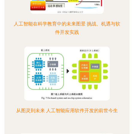
人工智能在科学教育中的未来图景 挑战、机遇与软
件开发实践
从图灵到未来 人工智能应用软件开发的前世今生