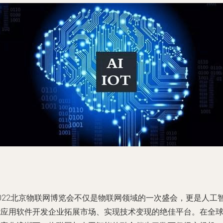
2022北京物联网博览会不仅是物联网领域的一次盛会，更是人工
能应用软件开发企业拓展市场、实现技术变现的绝佳平台。在全