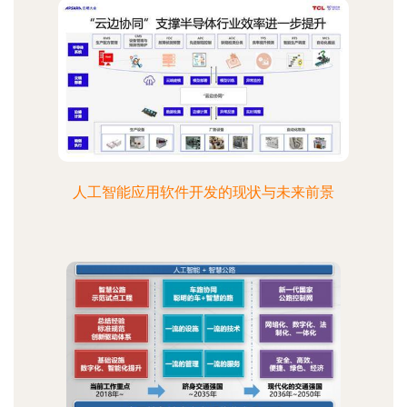
人工智能应用软件开发的现状与未来前景