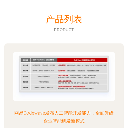
产品列表
PRODUCT
网易Codewave发布人工智能开发能力，全面升级
企业智能研发新模式