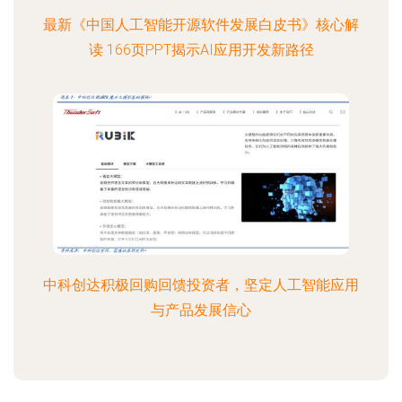
最新《中国人工智能开源软件发展白皮书》核心解
读 166页PPT揭示AI应用开发新路径
中科创达积极回购回馈投资者，坚定人工智能应用
与产品发展信心