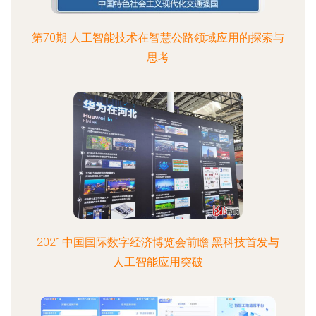
第70期 人工智能技术在智慧公路领域应用的探索与
思考
2021中国国际数字经济博览会前瞻 黑科技首发与
人工智能应用突破