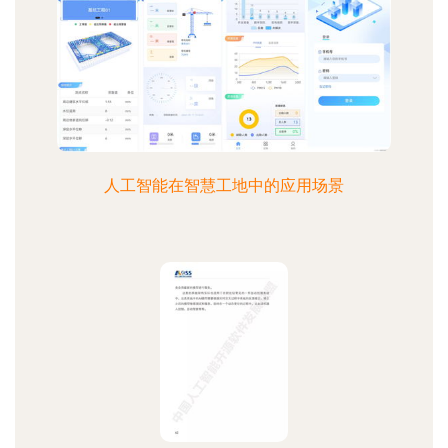
人工智能在智慧工地中的应用场景