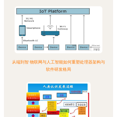
从端到智 物联网与人工智能如何重塑处理器架构与
软件研发格局