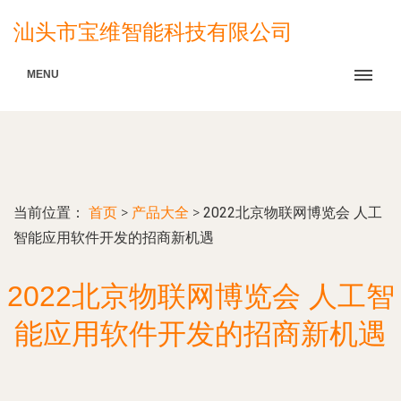
汕头市宝维智能科技有限公司
MENU
当前位置：
首页
>
产品大全
>
2022北京物联网博览会 人工
智能应用软件开发的招商新机遇
2022北京物联网博览会 人工智
能应用软件开发的招商新机遇