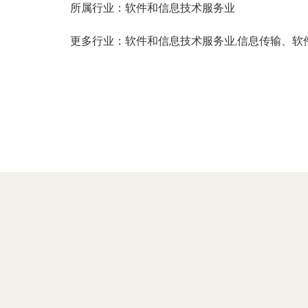
所属行业：
软件和信息技术服务业
更多行业：
软件和信息技术服务业,信息传输、软