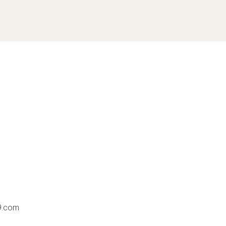
9.com