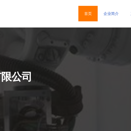
首页
企业简介
有限公司