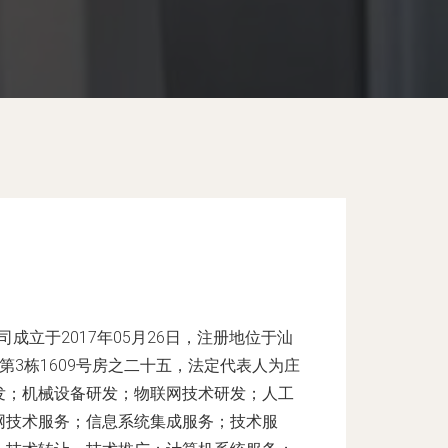
成立于2017年05月26日，注册地位于汕
第3栋1609号房之二十五，法定代表人为庄
发；机械设备研发；物联网技术研发；人工
网技术服务；信息系统集成服务；技术服