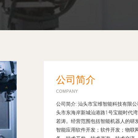
公司简介
COMPANY
公司简介:
汕头市宝维智能科技有限公司
头市东海岸新城汕港路1号宝能时代湾
若涛。经营范围包括智能机器人的研
智能应用软件开发；软件开发；物联