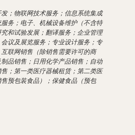
开发；物联网技术服务；信息系统集成
统服务；电子、机械设备维护（不含特
研究和试验发展；翻译服务；企业管理
；会议及展览服务；专业设计服务；专
；互联网销售（除销售需要许可的商
及制品销售；日用化学产品销售；自动
销售；第一类医疗器械租赁；第二类医
销售预包装食品）；保健食品（预包