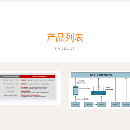
产品列表
PRODUCT