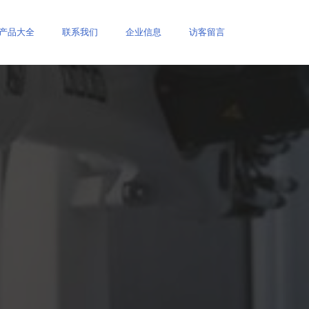
产品大全
联系我们
企业信息
访客留言