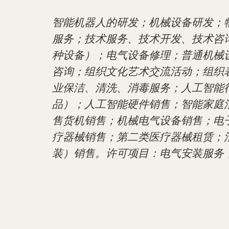
智能机器人的研发；机械设备研发；
服务；技术服务、技术开发、技术咨
种设备）；电气设备修理；普通机械
咨询；组织文化艺术交流活动；组织
业保洁、清洗、消毒服务；人工智能
品）；人工智能硬件销售；智能家庭
售货机销售；机械电气设备销售；电
疗器械销售；第二类医疗器械租赁；
装）销售。许可项目：电气安装服务；