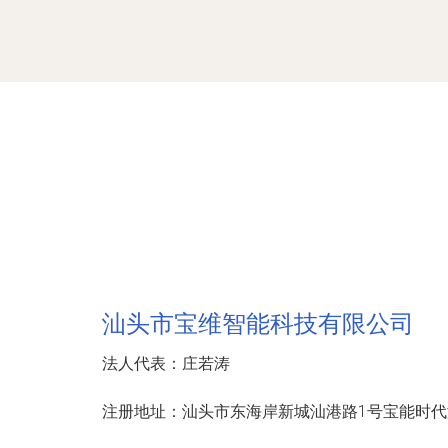
汕头市宝维智能科技有限公司
法人代表：
庄若涛
注册地址：
汕头市东海岸新城汕港路1号宝能时代湾