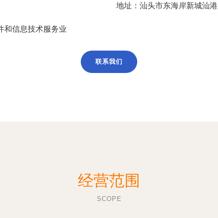
地址：汕头市东海岸新城汕港路
件和信息技术服务业
联系我们
经营范围
SCOPE