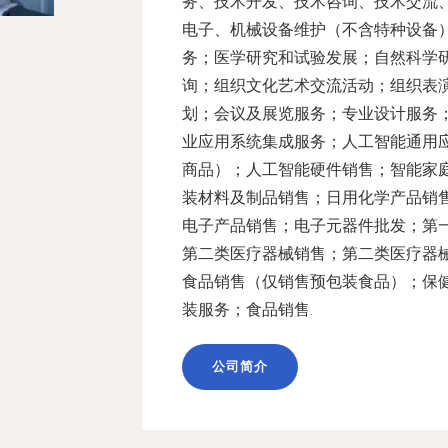
务、技术开发、技术咨询、技术交流
电子、机械设备维护（不含特种设备
务；医学研究和试验发展；自然科学
询；组织文化艺术交流活动；组织表
划；会议及展览服务；专业设计服务
业应用系统集成服务；人工智能通用
商品）；人工智能硬件销售；智能家
装材料及制品销售；日用化学产品销
电子产品销售；电子元器件批发；第
第二类医疗器械销售；第二类医疗器
食品销售（仅销售预包装食品）；保
装服务；食品销售.
公司简介