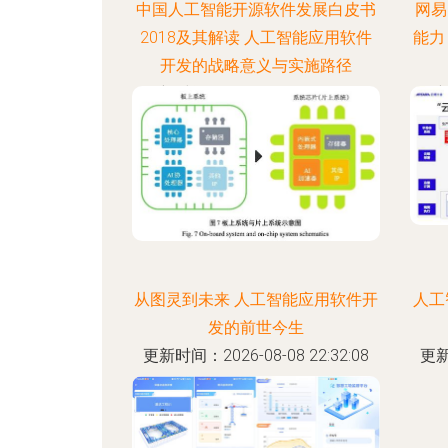
中国人工智能开源软件发展白皮书
网易
2018及其解读 人工智能应用软件
能力
开发的战略意义与实施路径
更新时间：2026-08-08 13:34:53
更新
从图灵到未来 人工智能应用软件开
人工
发的前世今生
更新时间：2026-08-08 22:32:08
更新