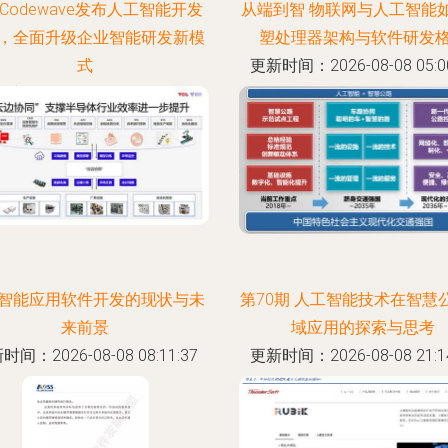
Codewave发布人工智能开发
从端到智 物联网与人工智能
，全面升级企业智能研发新模
塑处理器架构与软件研发
式
更新时间：2026-08-08 05:00
时间：2026-08-08 21:01:25
智能应用软件开发的现状与未
第70期 人工智能技术在智慧
来前景
域应用的探索与思考
时间：2026-08-08 08:11:37
更新时间：2026-08-08 21:14