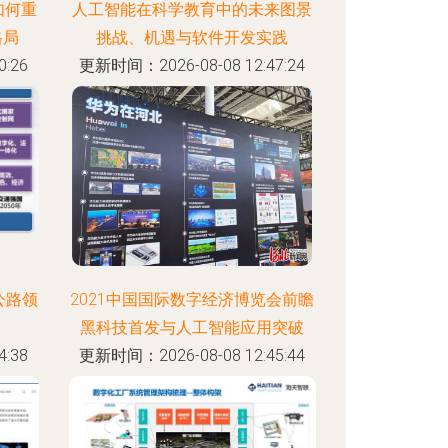
如何重
人工智能在科学教育中的未来图景
格局
挑战、机遇与软件开发实践
:26
更新时间：2026-08-08 12:47:24
公路领
2021中国国际数字经济博览会前瞻
黑科技首发与人工智能应用突破
:38
更新时间：2026-08-08 12:45:44