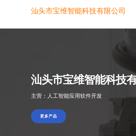
汕头市宝维智能科技有限公司
汕头市宝维智能科技
主营：人工智能应用软件开发
更多产品