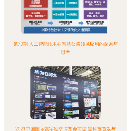
第70期 人工智能技术在智慧公路领域应用的探索与
思考
2021中国国际数字经济博览会前瞻 黑科技首发与