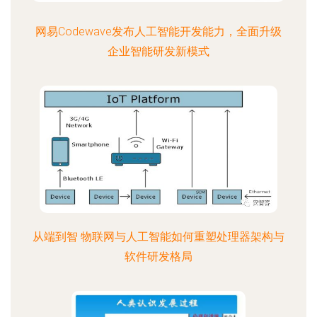
网易Codewave发布人工智能开发能力，全面升级
企业智能研发新模式
从端到智 物联网与人工智能如何重塑处理器架构与
软件研发格局