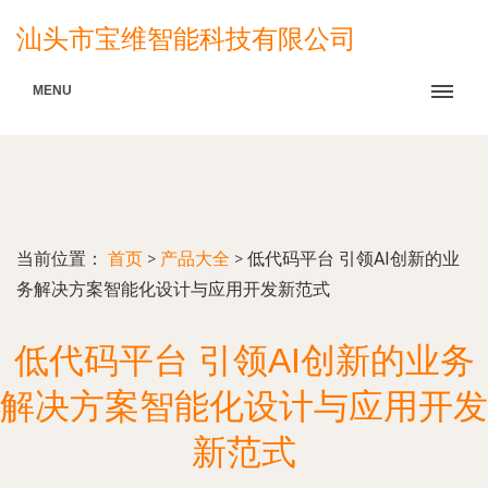
汕头市宝维智能科技有限公司
MENU
当前位置：
首页
>
产品大全
>
低代码平台 引领AI创新的业
务解决方案智能化设计与应用开发新范式
低代码平台 引领AI创新的业务
解决方案智能化设计与应用开发
新范式