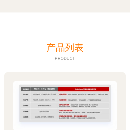
产品列表
PRODUCT