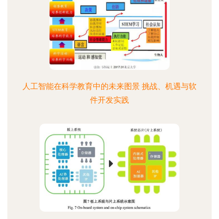
人工智能在科学教育中的未来图景 挑战、机遇与软
件开发实践