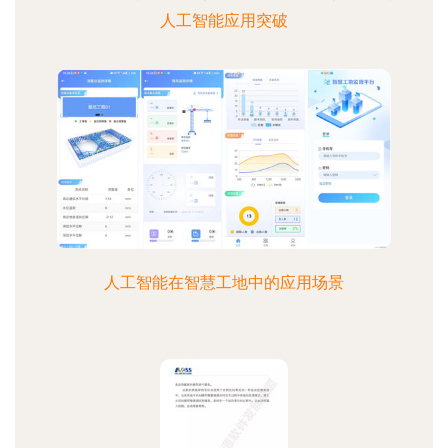
人工智能应用突破
人工智能在智慧工地中的应用场景