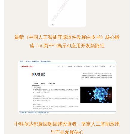
最新《中国人工智能开源软件发展白皮书》核心解
读 166页PPT揭示AI应用开发新路径
中科创达积极回购回馈投资者，坚定人工智能应用
与产品发展信心