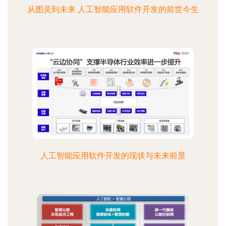
从图灵到未来 人工智能应用软件开发的前世今生
人工智能应用软件开发的现状与未来前景