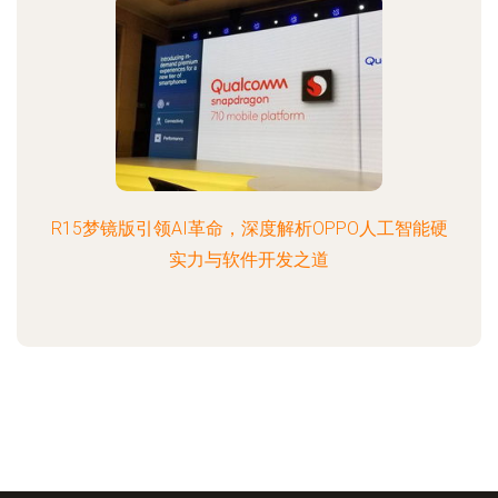
R15梦镜版引领AI革命，深度解析OPPO人工智能硬
实力与软件开发之道