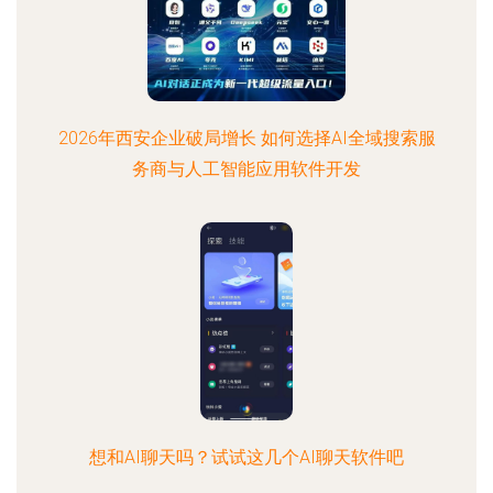
2026年西安企业破局增长 如何选择AI全域搜索服
务商与人工智能应用软件开发
想和AI聊天吗？试试这几个AI聊天软件吧