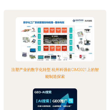
注塑产业的数字化转型 杭州科强在CIM2021上的智
能制造探索