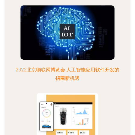
2022北京物联网博览会 人工智能应用软件开发的
招商新机遇