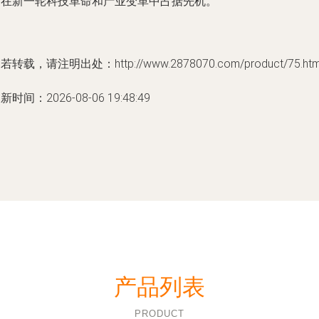
国在新一轮科技革命和产业变革中占据先机。
若转载，请注明出处：http://www.2878070.com/product/75.htm
新时间：2026-08-06 19:48:49
产品列表
PRODUCT