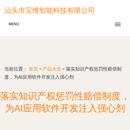
汕头市宝维智能科技有限公司
MENU
当前位置：
首页
>
产品大全
>
落实知识产权惩罚性赔偿制
度，为AI应用软件开发注入强心剂
落实知识产权惩罚性赔偿制度，
为AI应用软件开发注入强心剂