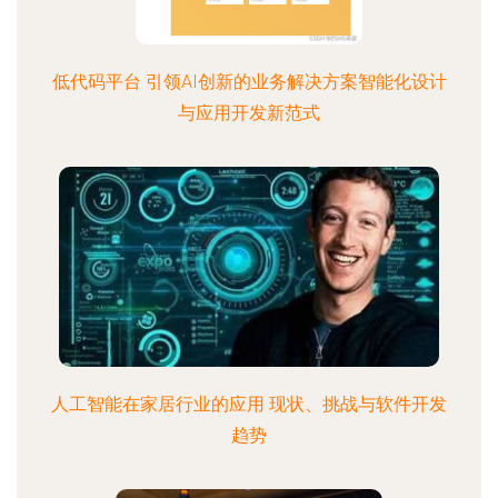
低代码平台 引领AI创新的业务解决方案智能化设计
与应用开发新范式
人工智能在家居行业的应用 现状、挑战与软件开发
趋势