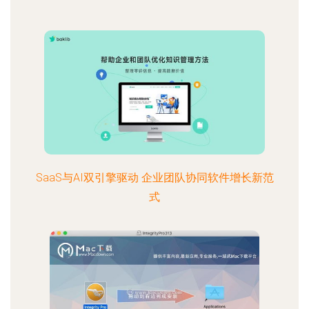
SaaS与AI双引擎驱动 企业团队协同软件增长新范
式